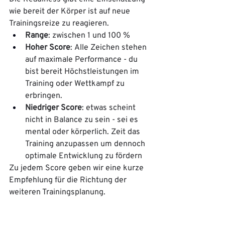
wie bereit der Körper ist auf neue 
Trainingsreize zu reagieren.
Range
: zwischen 1 und 100 %
Hoher Score
: Alle Zeichen stehen 
auf maximale Performance - du 
bist bereit Höchstleistungen im 
Training oder Wettkampf zu 
erbringen.  
Niedriger Score
: etwas scheint 
nicht in Balance zu sein - sei es 
mental oder körperlich. Zeit das 
Training anzupassen um dennoch 
optimale Entwicklung zu fördern  
Zu jedem Score geben wir eine kurze 
Empfehlung für die Richtung der 
weiteren Trainingsplanung. 