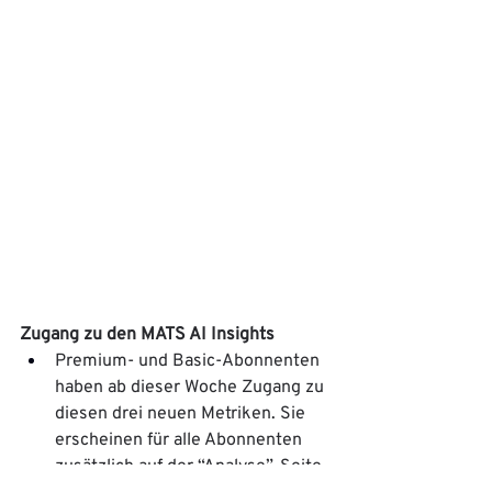
Zugang zu den MATS AI Insights
Premium- und Basic-Abonnenten 
haben ab dieser Woche Zugang zu 
diesen drei neuen Metriken. Sie 
erscheinen für alle Abonnenten 
zusätzlich auf der “Analyse”-Seite. 