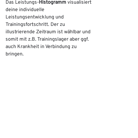
Das Leistungs-
Histogramm
 visualisiert 
deine individuelle 
Leistungsentwicklung und 
Trainingsfortschritt. Der zu 
illustrierende Zeitraum ist wählbar und 
somit mit z.B. Trainingslager aber ggf. 
auch Krankheit in Verbindung zu 
bringen. 