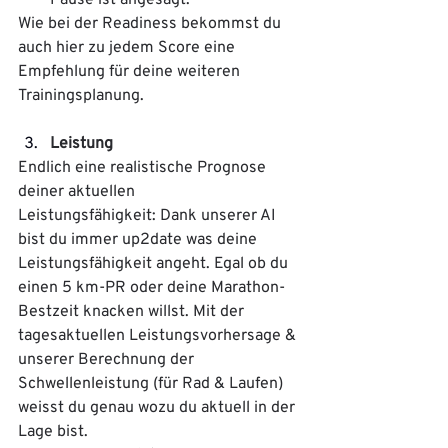
Wie bei der Readiness bekommst du 
auch hier zu jedem Score eine 
Empfehlung für deine weiteren 
Trainingsplanung.
Leistung
Endlich eine realistische Prognose 
deiner aktuellen 
Leistungsfähigkeit: Dank unserer AI 
bist du immer up2date was deine 
Leistungsfähigkeit angeht. Egal ob du 
einen 5 km-PR oder deine Marathon-
Bestzeit knacken willst. Mit der 
tagesaktuellen Leistungsvorhersage & 
unserer Berechnung der 
Schwellenleistung (für Rad & Laufen) 
weisst du genau wozu du aktuell in der 
Lage bist. 