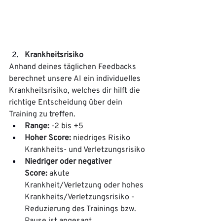
Krankheitsrisiko
Anhand deines täglichen Feedbacks 
berechnet unsere AI ein individuelles 
Krankheitsrisiko, welches dir hilft die 
richtige Entscheidung über dein 
Training zu treffen.
Range: 
-2 bis +5
Hoher Score:
 niedriges Risiko 
Krankheits- und Verletzungsrisiko
Niedriger oder negativer 
Score:
 akute 
Krankheit/Verletzung oder hohes 
Krankheits/Verletzungsrisiko - 
Reduzierung des Trainings bzw. 
Pause ist angesagt.