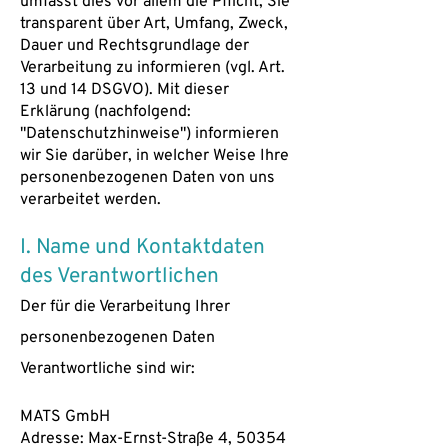
umfasst dies vor allem die Pflicht, Sie
transparent über Art, Umfang, Zweck,
Dauer und Rechtsgrundlage der
Verarbeitung zu informieren (vgl. Art.
13 und 14 DSGVO). Mit dieser
Erklärung (nachfolgend:
"Datenschutzhinweise") informieren
wir Sie darüber, in welcher Weise Ihre
personenbezogenen Daten von uns
verarbeitet werden.
I. Name und Kontaktdaten
des Verantwortlichen
Der für die Verarbeitung Ihrer
personenbezogenen Daten
Verantwortliche sind wir:
MATS GmbH
Adresse: Max-Ernst-Straße 4, 50354