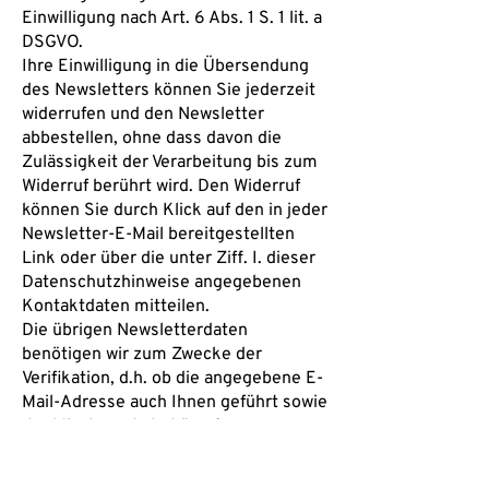
Einwilligung nach Art. 6 Abs. 1 S. 1 lit. a
DSGVO.
Ihre Einwilligung in die Übersendung
des Newsletters können Sie jederzeit
widerrufen und den Newsletter
abbestellen, ohne dass davon die
Zulässigkeit der Verarbeitung bis zum
Widerruf berührt wird. Den Widerruf
können Sie durch Klick auf den in jeder
Newsletter-E-Mail bereitgestellten
Link oder über die unter Ziff. I. dieser
Datenschutzhinweise angegebenen
Kontaktdaten mitteilen.
Die übrigen Newsletterdaten
benötigen wir zum Zwecke der
Verifikation, d.h. ob die angegebene E-
Mail-Adresse auch Ihnen geführt sowie
der Missbrauchsbekämpfung.
Rechtsgrundlage ist ein
überwiegendes berechtigtes Interesse