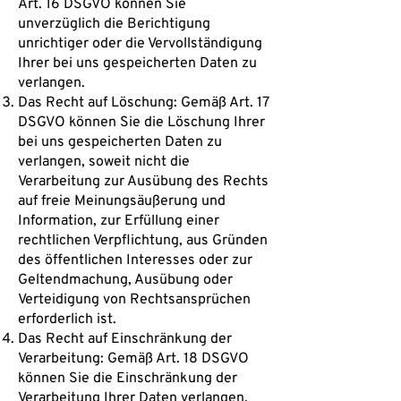
Art. 16 DSGVO können Sie
unverzüglich die Berichtigung
unrichtiger oder die Vervollständigung
Ihrer bei uns gespeicherten Daten zu
verlangen.
Das Recht auf Löschung: Gemäß Art. 17
DSGVO können Sie die Löschung Ihrer
bei uns gespeicherten Daten zu
verlangen, soweit nicht die
Verarbeitung zur Ausübung des Rechts
auf freie Meinungsäußerung und
Information, zur Erfüllung einer
rechtlichen Verpflichtung, aus Gründen
des öffentlichen Interesses oder zur
Geltendmachung, Ausübung oder
Verteidigung von Rechtsansprüchen
erforderlich ist.
Das Recht auf Einschränkung der
Verarbeitung: Gemäß Art. 18 DSGVO
können Sie die Einschränkung der
Verarbeitung Ihrer Daten verlangen,