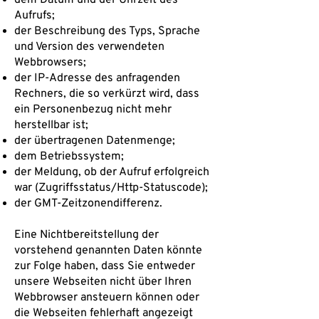
dem Datum und der Uhrzeit des
Aufrufs;
der Beschreibung des Typs, Sprache
und Version des verwendeten
Webbrowsers;
der IP-Adresse des anfragenden
Rechners, die so verkürzt wird, dass
ein Personenbezug nicht mehr
herstellbar ist;
der übertragenen Datenmenge;
dem Betriebssystem;
der Meldung, ob der Aufruf erfolgreich
war (Zugriffsstatus/Http-Statuscode);
der GMT-Zeitzonendifferenz.
Eine Nichtbereitstellung der
vorstehend genannten Daten könnte
zur Folge haben, dass Sie entweder
unsere Webseiten nicht über Ihren
Webbrowser ansteuern können oder
die Webseiten fehlerhaft angezeigt