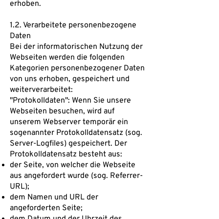
erhoben.
1.2. Verarbeitete personenbezogene
Daten
Bei der informatorischen Nutzung der
Webseiten werden die folgenden
Kategorien personenbezogener Daten
von uns erhoben, gespeichert und
weiterverarbeitet:
"Protokolldaten": Wenn Sie unsere
Webseiten besuchen, wird auf
unserem Webserver temporär ein
sogenannter Protokolldatensatz (sog.
Server-Logfiles) gespeichert. Der
Protokolldatensatz besteht aus:
der Seite, von welcher die Webseite
aus angefordert wurde (sog. Referrer-
URL);
dem Namen und URL der
angeforderten Seite;