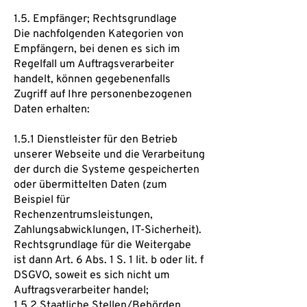
1.5. Empfänger; Rechtsgrundlage
Die nachfolgenden Kategorien von
Empfängern, bei denen es sich im
Regelfall um Auftragsverarbeiter
handelt, können gegebenenfalls
Zugriff auf Ihre personenbezogenen
Daten erhalten:
1.5.1 Dienstleister für den Betrieb
unserer Webseite und die Verarbeitung
der durch die Systeme gespeicherten
oder übermittelten Daten (zum
Beispiel für
Rechenzentrumsleistungen,
Zahlungsabwicklungen, IT-Sicherheit).
Rechtsgrundlage für die Weitergabe
ist dann Art. 6 Abs. 1 S. 1 lit. b oder lit. f
DSGVO, soweit es sich nicht um
Auftragsverarbeiter handel;
1.5.2 Staatliche Stellen/Behörden,