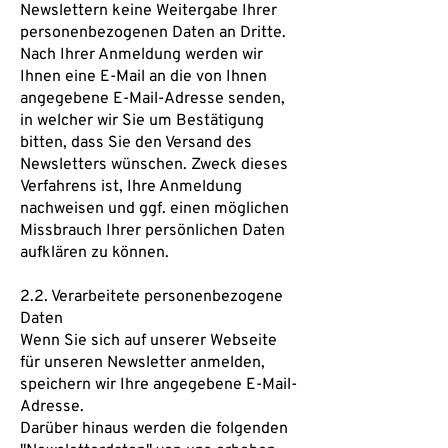
Newslettern keine Weitergabe Ihrer
personenbezogenen Daten an Dritte.
Nach Ihrer Anmeldung werden wir
Ihnen eine E-Mail an die von Ihnen
angegebene E-Mail-Adresse senden,
in welcher wir Sie um Bestätigung
bitten, dass Sie den Versand des
Newsletters wünschen. Zweck dieses
Verfahrens ist, Ihre Anmeldung
nachweisen und ggf. einen möglichen
Missbrauch Ihrer persönlichen Daten
aufklären zu können.
2.2. Verarbeitete personenbezogene
Daten
Wenn Sie sich auf unserer Webseite
für unseren Newsletter anmelden,
speichern wir Ihre angegebene E-Mail-
Adresse.
Darüber hinaus werden die folgenden