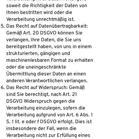
soweit die Richtigkeit der Daten von
Ihnen bestritten wird oder die
Verarbeitung unrechtmäßig ist.
Das Recht auf Datenübertragbarkeit:
Gemäß Art. 20 DSGVO können Sie
verlangen, Ihre Daten, die Sie uns
bereitgestellt haben, von uns in einem
strukturierten, gängigen und
maschinenlesbaren Format zu erhalten
oder die uneingeschränkte
Übermittlung dieser Daten an einen
anderen Verantwortlichen verlangen.
Das Recht auf Widerspruch: Gemäß
sind Sie berechtigt, nach Art. 21
DSGVO Widerspruch gegen die
Verarbeitung einzulegen, sofern die
Verarbeitung aufgrund von Art. 6 Abs. 1
S. 1 lit. e oder f DSGVO erfolgt. Dies ist
insbesondere der Fall, wenn die
Verarbeitung nicht zur Erfüllung eines