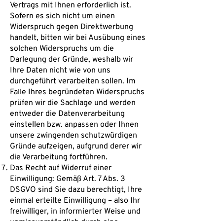
Vertrags mit Ihnen erforderlich ist.
Sofern es sich nicht um einen
Widerspruch gegen Direktwerbung
handelt, bitten wir bei Ausübung eines
solchen Widerspruchs um die
Darlegung der Gründe, weshalb wir
Ihre Daten nicht wie von uns
durchgeführt verarbeiten sollen. Im
Falle Ihres begründeten Widerspruchs
prüfen wir die Sachlage und werden
entweder die Datenverarbeitung
einstellen bzw. anpassen oder Ihnen
unsere zwingenden schutzwürdigen
Gründe aufzeigen, aufgrund derer wir
die Verarbeitung fortführen.
Das Recht auf Widerruf einer
Einwilligung: Gemäß Art. 7 Abs. 3
DSGVO sind Sie dazu berechtigt, Ihre
einmal erteilte Einwilligung – also Ihr
freiwilliger, in informierter Weise und