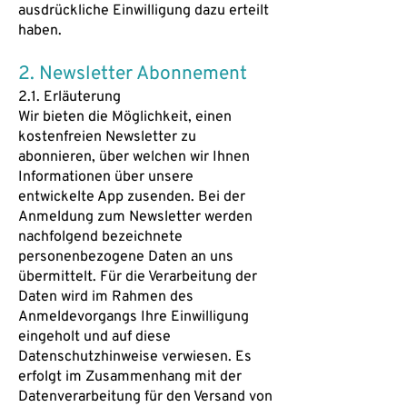
ausdrückliche Einwilligung dazu erteilt
haben.
2. Newsletter Abonnement
2.1. Erläuterung
Wir bieten die Möglichkeit, einen
kostenfreien Newsletter zu
abonnieren, über welchen wir Ihnen
Informationen über unsere
entwickelte App zusenden. Bei der
Anmeldung zum Newsletter werden
nachfolgend bezeichnete
personenbezogene Daten an uns
übermittelt. Für die Verarbeitung der
Daten wird im Rahmen des
Anmeldevorgangs Ihre Einwilligung
eingeholt und auf diese
Datenschutzhinweise verwiesen. Es
erfolgt im Zusammenhang mit der
Datenverarbeitung für den Versand von