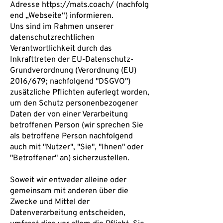
Adresse
https://mats.coach/
(nachfolg
end „Webseite“) informieren.
Uns sind im Rahmen unserer
datenschutzrechtlichen
Verantwortlichkeit durch das
Inkrafttreten der EU-Datenschutz-
Grundverordnung (Verordnung (EU)
2016/679; nachfolgend "DSGVO")
zusätzliche Pflichten auferlegt worden,
um den Schutz personenbezogener
Daten der von einer Verarbeitung
betroffenen Person (wir sprechen Sie
als betroffene Person nachfolgend
auch mit "Nutzer", "Sie", "Ihnen" oder
"Betroffener" an) sicherzustellen.
Soweit wir entweder alleine oder
gemeinsam mit anderen über die
Zwecke und Mittel der
Datenverarbeitung entscheiden,