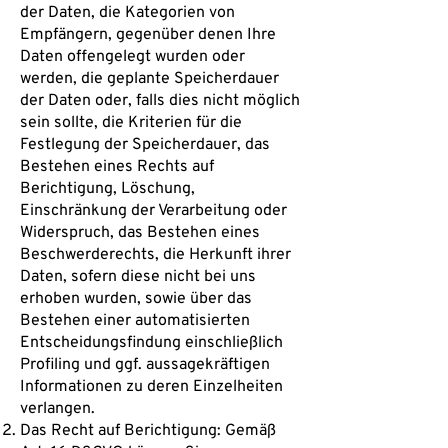
der Daten, die Kategorien von
Empfängern, gegenüber denen Ihre
Daten offengelegt wurden oder
werden, die geplante Speicherdauer
der Daten oder, falls dies nicht möglich
sein sollte, die Kriterien für die
Festlegung der Speicherdauer, das
Bestehen eines Rechts auf
Berichtigung, Löschung,
Einschränkung der Verarbeitung oder
Widerspruch, das Bestehen eines
Beschwerderechts, die Herkunft ihrer
Daten, sofern diese nicht bei uns
erhoben wurden, sowie über das
Bestehen einer automatisierten
Entscheidungsfindung einschließlich
Profiling und ggf. aussagekräftigen
Informationen zu deren Einzelheiten
verlangen.
Das Recht auf Berichtigung: Gemäß