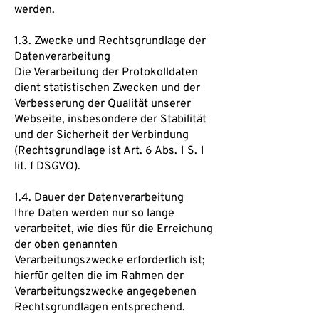
werden.
1.3. Zwecke und Rechtsgrundlage der
Datenverarbeitung
Die Verarbeitung der Protokolldaten
dient statistischen Zwecken und der
Verbesserung der Qualität unserer
Webseite, insbesondere der Stabilität
und der Sicherheit der Verbindung
(Rechtsgrundlage ist Art. 6 Abs. 1 S. 1
lit. f DSGVO).
1.4. Dauer der Datenverarbeitung
Ihre Daten werden nur so lange
verarbeitet, wie dies für die Erreichung
der oben genannten
Verarbeitungszwecke erforderlich ist;
hierfür gelten die im Rahmen der
Verarbeitungszwecke angegebenen
Rechtsgrundlagen entsprechend.