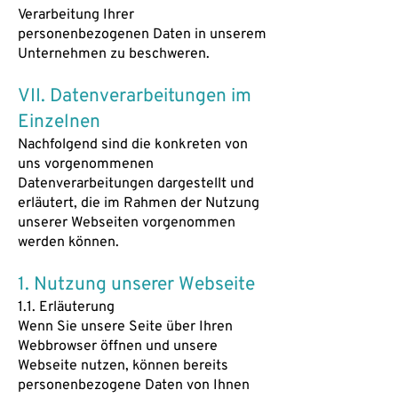
Verarbeitung Ihrer
personenbezogenen Daten in unserem
Unternehmen zu beschweren.
VII. Datenverarbeitungen im
Einzelnen
Nachfolgend sind die konkreten von
uns vorgenommenen
Datenverarbeitungen dargestellt und
erläutert, die im Rahmen der Nutzung
unserer Webseiten vorgenommen
werden können.
1. Nutzung unserer Webseite
1.1. Erläuterung
Wenn Sie unsere Seite über Ihren
Webbrowser öffnen und unsere
Webseite nutzen, können bereits
personenbezogene Daten von Ihnen