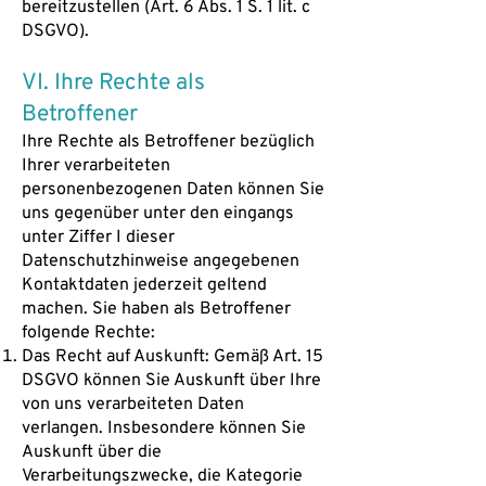
bereitzustellen (Art. 6 Abs. 1 S. 1 lit. c
DSGVO).
VI. Ihre Rechte als
Betroffener
Ihre Rechte als Betroffener bezüglich
Ihrer verarbeiteten
personenbezogenen Daten können Sie
uns gegenüber unter den eingangs
unter Ziffer I dieser
Datenschutzhinweise angegebenen
Kontaktdaten jederzeit geltend
machen. Sie haben als Betroffener
folgende Rechte:
Das Recht auf Auskunft: Gemäß Art. 15
DSGVO können Sie Auskunft über Ihre
von uns verarbeiteten Daten
verlangen. Insbesondere können Sie
Auskunft über die
Verarbeitungszwecke, die Kategorie