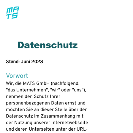
Datenschutz
Stand: Juni 2023
Vorwort
Wir, die MATS GmbH (nachfolgend:
"das Unternehmen", "wir" oder "uns"),
nehmen den Schutz Ihrer
personenbezogenen Daten ernst und
möchten Sie an dieser Stelle über den
Datenschutz im Zusammenhang mit
der Nutzung unserer Internetwebseite
und deren Unterseiten unter der URL-