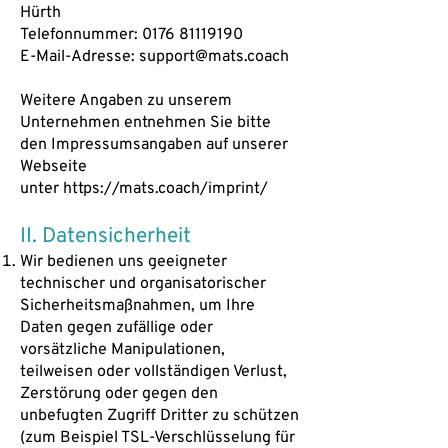
Hürth
Telefonnummer: 0176 81119190
E-Mail-Adresse: support@mats.coach
Weitere Angaben zu unserem
Unternehmen entnehmen Sie bitte
den Impressumsangaben auf unserer
Webseite
unter
https://mats.coach/imprint/
II. Datensicherheit
Wir bedienen uns geeigneter
technischer und organisatorischer
Sicherheitsmaßnahmen, um Ihre
Daten gegen zufällige oder
vorsätzliche Manipulationen,
teilweisen oder vollständigen Verlust,
Zerstörung oder gegen den
unbefugten Zugriff Dritter zu schützen
(zum Beispiel TSL-Verschlüsselung für