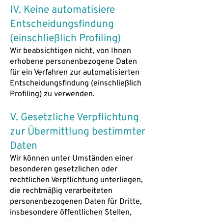
IV. Keine automatisiere
Entscheidungsfindung
(einschließlich Profiling)
Wir beabsichtigen nicht, von Ihnen
erhobene personenbezogene Daten
für ein Verfahren zur automatisierten
Entscheidungsfindung (einschließlich
Profiling) zu verwenden.
V. Gesetzliche Verpflichtung
zur Übermittlung bestimmter
Daten
Wir können unter Umständen einer
besonderen gesetzlichen oder
rechtlichen Verpflichtung unterliegen,
die rechtmäßig verarbeiteten
personenbezogenen Daten für Dritte,
insbesondere öffentlichen Stellen,