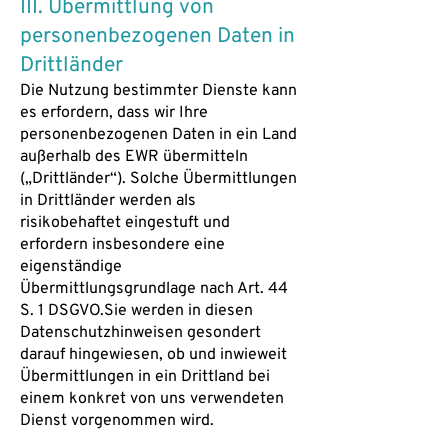
III. Übermittlung von
personenbezogenen Daten in
Drittländer
Die Nutzung bestimmter Dienste kann
es erfordern, dass wir Ihre
personenbezogenen Daten in ein Land
außerhalb des EWR übermitteln
(„Drittländer“). Solche Übermittlungen
in Drittländer werden als
risikobehaftet eingestuft und
erfordern insbesondere eine
eigenständige
Übermittlungsgrundlage nach Art. 44
S. 1 DSGVO.Sie werden in diesen
Datenschutzhinweisen gesondert
darauf hingewiesen, ob und inwieweit
Übermittlungen in ein Drittland bei
einem konkret von uns verwendeten
Dienst vorgenommen wird.