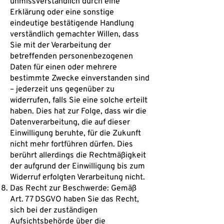
unmissverständlich durch eine
Erklärung oder eine sonstige
eindeutige bestätigende Handlung
verständlich gemachter Willen, dass
Sie mit der Verarbeitung der
betreffenden personenbezogenen
Daten für einen oder mehrere
bestimmte Zwecke einverstanden sind
– jederzeit uns gegenüber zu
widerrufen, falls Sie eine solche erteilt
haben. Dies hat zur Folge, dass wir die
Datenverarbeitung, die auf dieser
Einwilligung beruhte, für die Zukunft
nicht mehr fortführen dürfen. Dies
berührt allerdings die Rechtmäßigkeit
der aufgrund der Einwilligung bis zum
Widerruf erfolgten Verarbeitung nicht.
Das Recht zur Beschwerde: Gemäß
Art. 77 DSGVO haben Sie das Recht,
sich bei der zuständigen
Aufsichtsbehörde über die