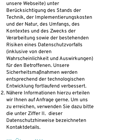
unsere Webseite) unter
Berücksichtigung des Stands der
Technik, der Implementierungskosten
und der Natur, des Umfangs, des
Kontextes und des Zwecks der
Verarbeitung sowie der bestehenden
Risiken eines Datenschutzvorfalls
(inklusive von deren
Wahrscheinlichkeit und Auswirkungen)
für den Betroffenen. Unsere
Sicherheitsmaßnahmen werden
entsprechend der technologischen
Entwicklung fortlaufend verbessert.
Nähere Informationen hierzu erteilen
wir Ihnen auf Anfrage gerne. Um uns
zu erreichen, verwenden Sie dazu bitte
die unter Ziffer II. dieser
Datenschutzhinweise bezeichneten
Kontaktdetails.