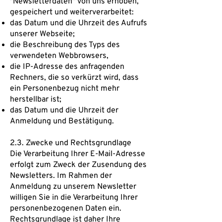
"Newsletterdaten" von uns erhoben,
gespeichert und weiterverarbeitet:
das Datum und die Uhrzeit des Aufrufs
unserer Webseite;
die Beschreibung des Typs des
verwendeten Webbrowsers,
die IP-Adresse des anfragenden
Rechners, die so verkürzt wird, dass
ein Personenbezug nicht mehr
herstellbar ist;
das Datum und die Uhrzeit der
Anmeldung und Bestätigung.
2.3. Zwecke und Rechtsgrundlage
Die Verarbeitung Ihrer E-Mail-Adresse
erfolgt zum Zweck der Zusendung des
Newsletters. Im Rahmen der
Anmeldung zu unserem Newsletter
willigen Sie in die Verarbeitung Ihrer
personenbezogenen Daten ein.
Rechtsgrundlage ist daher Ihre