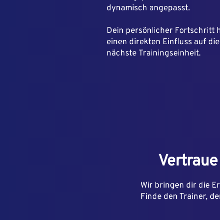
dynamisch
angepasst.
Dein persönlicher Fortschritt 
einen direkten Einfluss auf die
nächste
Trainingseinheit.
Vertraue
Wir bringen dir die 
Finde den Trainer, de