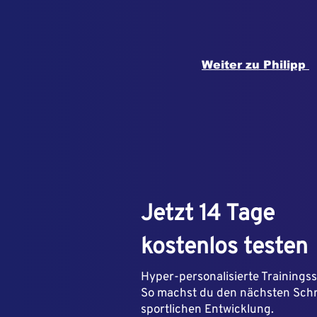
Weiter zu Philipp
Jetzt 14 Tage
kostenlos testen
Hyper-personalisierte Trainings
So machst du den nächsten Schri
sportlichen Entwicklung.