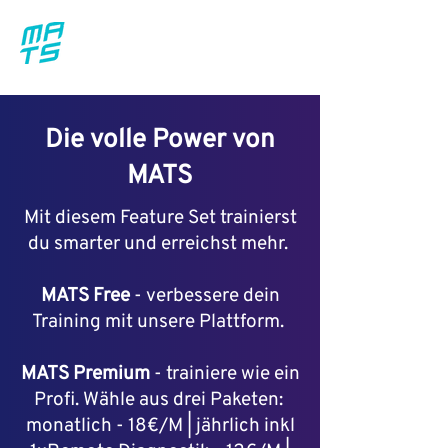
Die volle Power von
MATS
Mit diesem Feature Set trainierst
du smarter und erreichst mehr. ​
MATS Free
- verbessere dein
Training mit unsere Plattform.
MATS Premium
- trainiere wie ein
Profi. Wähle aus drei Paketen:
monatlich - 18€/M | jährlich inkl