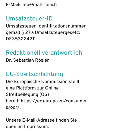
E-Mail:
info@mats.coach
Umsatzsteuer-ID
Umsatzsteuer-Identifikationsnummer
gemäß § 27 a Umsatzsteuergesetz:
DE353224211
Redaktionell verantwortlich
Dr. Sebastian Rösler
EU-Streitschlichtung
Die Europäische Kommission stellt
eine Plattform zur Online-
Streitbeilegung (OS)
bereit:
https://ec.europa.eu/consumer
s/odr/.
Unsere E-Mail-Adresse finden Sie
oben im Impressum.