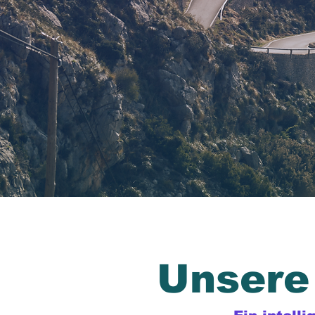
Unsere