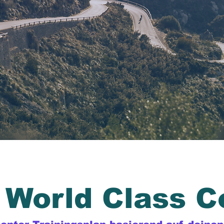
World Class 