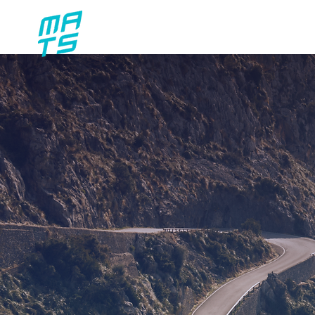
FEATUR