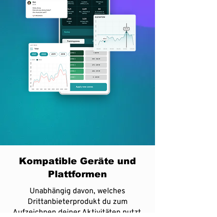
Kompatible Geräte und
Plattformen
Unabhängig davon, welches
Drittanbieterprodukt du zum
Aufzeichnen deiner Aktivitäten nutzt,