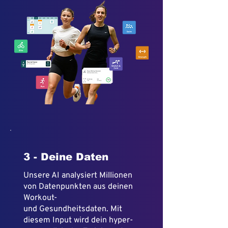
3 - Deine Daten
Unsere AI analysiert Millionen
von Datenpunkten aus deinen
Workout-
und Gesundheitsdaten. Mit
diesem Input wird dein hyper-