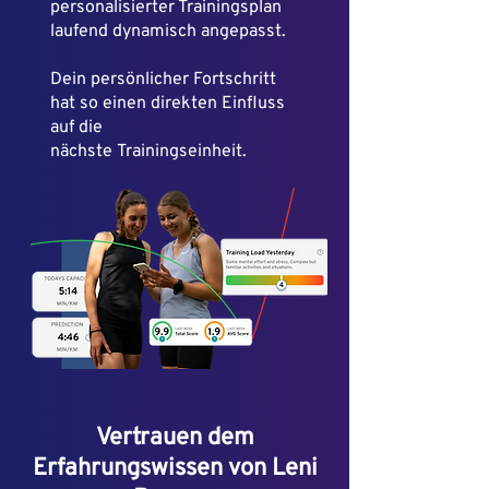
personalisierter Trainingsplan
laufend dynamisch
angepasst.
Dein persönlicher Fortschritt
hat so einen direkten Einfluss
auf die
nächste
Trainingseinheit.
Vertrauen dem
Erfahrungswissen von Leni