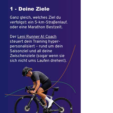
1 - Deine Ziele
Ganz gleich, welches Ziel du
verfolgst: ein 5-km-Straßenlauf.
oder eine Marathon Bestzeit.
Der
Leni Runner AI Coach
steuert dein Training hyper-
personalisiert – rund um dein
Saisonziel und all deine
Zwischenziele (sogar wenn sie
sich nicht ums Laufen drehen!).