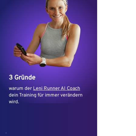
3 Gründe
warum der
Leni Runner AI Coach
dein Training für immer verändern
wird.