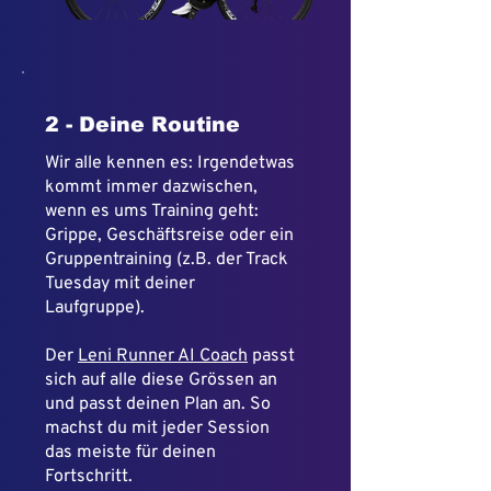
2 - Deine Routine
Wir alle kennen es: Irgendetwas
kommt immer dazwischen,
wenn es ums Training geht:
Grippe, Geschäftsreise oder ein
Gruppentraining (z.B. der Track
Tuesday mit deiner
Laufgruppe).
Der
Leni Runner AI Coach
passt
sich auf alle diese Grössen an
und passt deinen Plan an. So
machst du mit jeder Session
das meiste für deinen
Fortschritt.