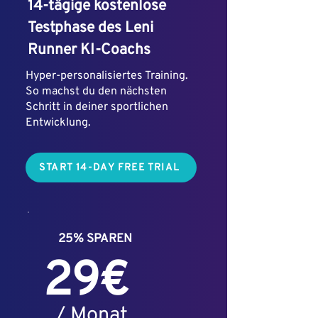
14-tägige kostenlose
Testphase des Leni
Runner KI-Coachs
Hyper-personalisiertes Training.
So machst du den nächsten
Schritt in deiner sportlichen
Entwicklung.
START 14-DAY FREE TRIAL
25% SPAREN
29€
/ Monat