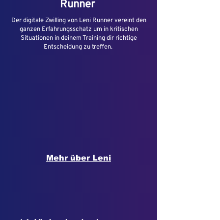
Runner
Der digitale Zwilling von Leni Runner vereint den
ganzen Erfahrungsschatz um in kritischen
Situationen in deinem Training dir richtige
Entscheidung zu treffen.
Mehr über Leni